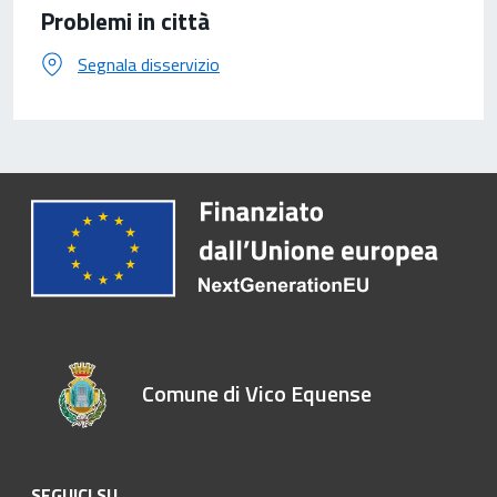
Problemi in città
Segnala disservizio
Comune di Vico Equense
SEGUICI SU