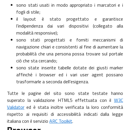
sono stati usati in modo appropriato i marcatori e i
fogli di stile;
il layout è stato progettato e garantisce
l’indipendenza dai vari dispositivi (collegato alla
modalità responsive);
sono stati progettati e forniti meccanismi di
navigazione chiari e consistenti al fine di aumentare la
probabilità che una persona possa trovare sul portale
ciò che sta cercando;
sono state inserite tabelle dotate dei giusti marker
affinché i browser ed i vari user agent possano
trasformarle a seconda dell’esigenza.
Tutte le pagine del sito sono state testate hanno
superato la validazione HTML5 effettuata con il
W3C
Validator
ed è stata inoltre verificata la loro conformità
rispetto ai requisiti di accessibilità indicati dalla legge
italiana con il servizio
ARC Toolkit
.