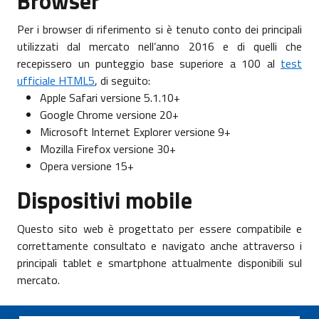
Browser
Per i browser di riferimento si è tenuto conto dei principali
utilizzati dal mercato nell’anno 2016 e di quelli che
recepissero un punteggio base superiore a 100 al
test
ufficiale HTML5
, di seguito:
Apple Safari versione 5.1.10+
Google Chrome versione 20+
Microsoft Internet Explorer versione 9+
Mozilla Firefox versione 30+
Opera versione 15+
Dispositivi mobile
Questo sito web è progettato per essere compatibile e
correttamente consultato e navigato anche attraverso i
principali tablet e smartphone attualmente disponibili sul
mercato.