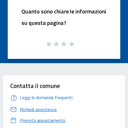
Quanto sono chiare le informazioni
su questa pagina?
Contatta il comune
Leggi le domande frequenti
Richiedi assistenza
Prenota appuntamento