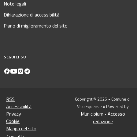
Note legali
Dihiarazione di accessibilità
Piano di miglioramento del sito
SEGUICI SU
RSS
Copyright © 2026 • Comune di
Accessibilità
Vico Equense • Powered by
Privacy
Municipium
Accesso
•
Cookie
redazione
Mappa del sito
Contatti