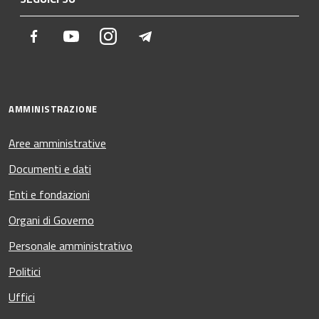
Facebook
Youtube
Instagram
Telegram
AMMINISTRAZIONE
Aree amministrative
Documenti e dati
Enti e fondazioni
Organi di Governo
Personale amministrativo
Politici
Uffici