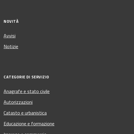
NOVITÀ
Avvisi
Notizie
CATEGORIE DI SERVIZIO
Anagrafe e stato civile
Autorizzazioni
Catasto e urbanistica
Educazione e formazione