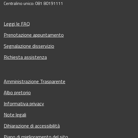
Centralino unico: 081 80191111
Leggi le FAQ
Prenotazione appuntamento
Segnalazione disservizio
Richiesta assistenza
Amministrazione Trasparente
Albo pretorio
Informativa privacy
Note legali
Dihiarazione di accessibilità
Piano di miglioramento del sito