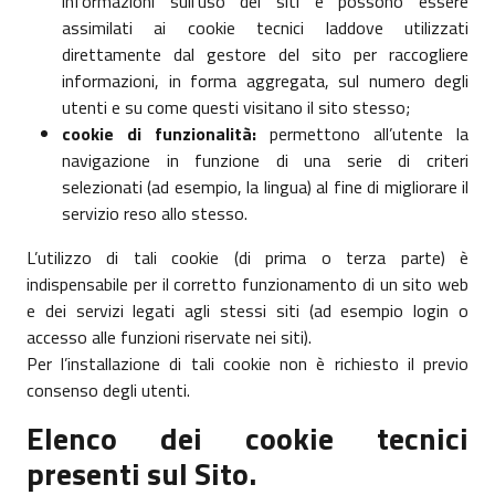
informazioni sull’uso dei siti e possono essere
assimilati ai cookie tecnici laddove utilizzati
direttamente dal gestore del sito per raccogliere
informazioni, in forma aggregata, sul numero degli
utenti e su come questi visitano il sito stesso;
cookie di funzionalità:
permettono all’utente la
navigazione in funzione di una serie di criteri
selezionati (ad esempio, la lingua) al fine di migliorare il
servizio reso allo stesso.
L’utilizzo di tali cookie (di prima o terza parte) è
indispensabile per il corretto funzionamento di un sito web
e dei servizi legati agli stessi siti (ad esempio login o
accesso alle funzioni riservate nei siti).
Per l’installazione di tali cookie non è richiesto il previo
consenso degli utenti.
Elenco dei cookie tecnici
presenti sul Sito.