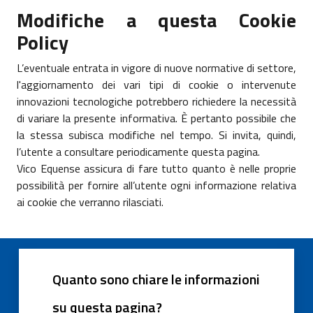
Modifiche a questa Cookie
Policy
L’eventuale entrata in vigore di nuove normative di settore,
l'aggiornamento dei vari tipi di cookie o intervenute
innovazioni tecnologiche potrebbero richiedere la necessità
di variare la presente informativa. È pertanto possibile che
la stessa subisca modifiche nel tempo. Si invita, quindi,
l’utente a consultare periodicamente questa pagina.
Vico Equense assicura di fare tutto quanto è nelle proprie
possibilità per fornire all’utente ogni informazione relativa
ai cookie che verranno rilasciati.
Quanto sono chiare le informazioni
su questa pagina?