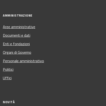
AMMINISTRAZIONE
Aree amministrative
Documenti e dati
Enti e fondazioni
Organi di Governo
Personale amministrativo
Politici
Uffici
NOVITÀ