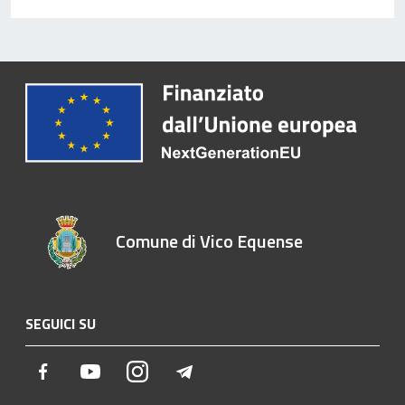
Comune di Vico Equense
SEGUICI SU
Facebook
Youtube
Instagram
Telegram