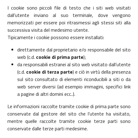
I cookie sono piccoli file di testo che i siti web visitati
dall’utente inviano al suo terminale, dove vengono
memorizzati per essere poi ritrasmessi agli stessi siti alla
successiva visita del medesimo utente.
Tipicamente i cookie possono essere installati:
direttamente dal proprietario e/o responsabile del sito
web (c.d.
cookie di prima parte
);
da responsabili estranei al sito web visitato dall’utente
(c.d.
cookie di terza parte
) e ciò in virtù della presenza
sul sito consultato di elementi riconducibili a siti o da
web server diversi (ad esempio immagini, specifici link
a pagine di altri domini ecc..).
Le informazioni raccolte tramite cookie di prima parte sono
conservate dal gestore del sito che l’utente ha visitato,
mentre quelle raccolte tramite cookie terze parti sono
conservate dalle terze parti medesime.