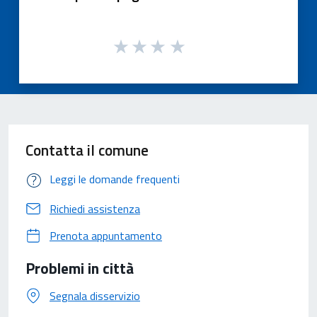
Contatta il comune
Leggi le domande frequenti
Richiedi assistenza
Prenota appuntamento
Problemi in città
Segnala disservizio