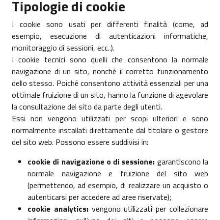
Tipologie di cookie
I cookie sono usati per differenti finalità (come, ad
esempio, esecuzione di autenticazioni informatiche,
monitoraggio di sessioni, ecc..).
I cookie tecnici sono quelli che consentono la normale
navigazione di un sito, nonché il corretto funzionamento
dello stesso. Poiché consentono attività essenziali per una
ottimale fruizione di un sito, hanno la funzione di agevolare
la consultazione del sito da parte degli utenti.
Essi non vengono utilizzati per scopi ulteriori e sono
normalmente installati direttamente dal titolare o gestore
del sito web. Possono essere suddivisi in:
cookie di navigazione o di sessione:
garantiscono la
normale navigazione e fruizione del sito web
(permettendo, ad esempio, di realizzare un acquisto o
autenticarsi per accedere ad aree riservate);
cookie analytics:
vengono utilizzati per collezionare