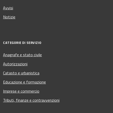
Avvisi
Notizie
CATEGORIE DI SERVIZIO
Anagrafe e stato civile
Autorizzazioni
Catasto e urbanistica
Educazione e formazione
Imprese e commercio
Tributi, finanze e contravvenzioni