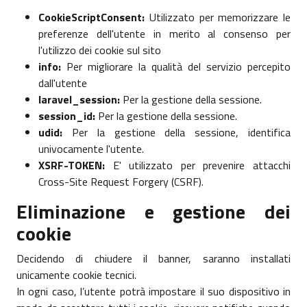
CookieScriptConsent:
Utilizzato per memorizzare le
preferenze dell'utente in merito al consenso per
l'utilizzo dei cookie sul sito
info:
Per migliorare la qualità del servizio percepito
dall'utente
laravel_session:
Per la gestione della sessione.
session_id:
Per la gestione della sessione.
udid:
Per la gestione della sessione, identifica
univocamente l'utente.
XSRF-TOKEN:
E' utilizzato per prevenire attacchi
Cross-Site Request Forgery (CSRF).
Eliminazione e gestione dei
cookie
Decidendo di chiudere il banner, saranno installati
unicamente cookie tecnici.
In ogni caso, l’utente potrà impostare il suo dispositivo in